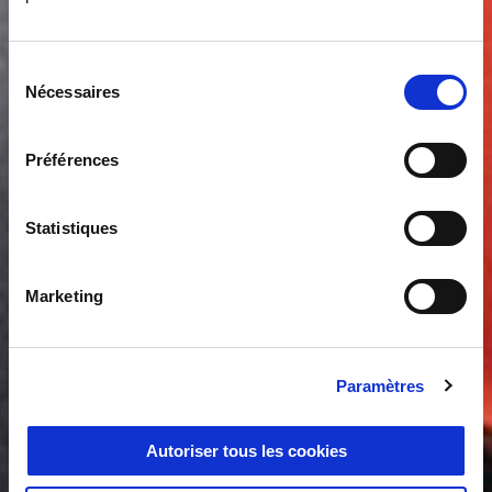
Sélection
Nécessaires
du
consentement
Préférences
Statistiques
Marketing
Paramètres
Autoriser tous les cookies