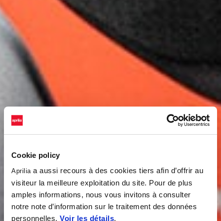
Cookie policy
a aussi recours à des cookies tiers afin d’offrir au
Aprilia
visiteur la meilleure exploitation du site. Pour de plus
amples informations, nous vous invitons à consulter
notre note d’information sur le traitement des données
personnelles.
Voir les détails
.