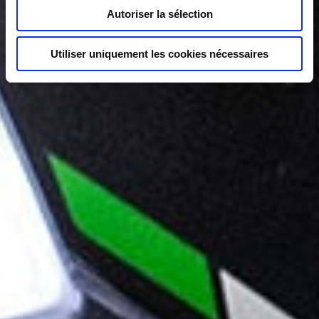
Autoriser la sélection
Utiliser uniquement les cookies nécessaires