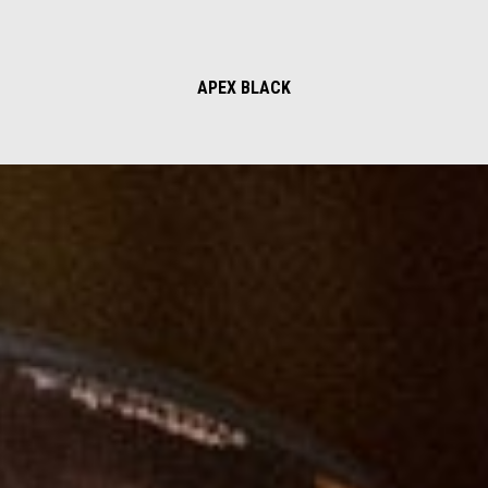
APEX BLACK