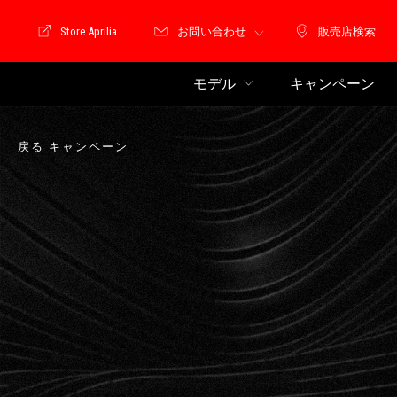
Store Aprilia
お問い合わせ
販売店検索
Store Motoguzzi
販売店検索
モデル
キャンペーン
戻る キャンペーン