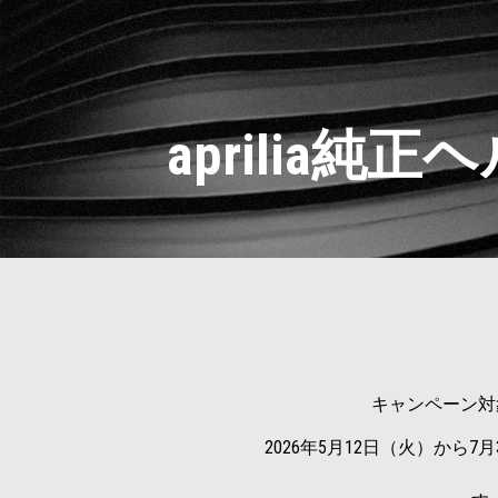
aprilia
キャンペーン対
2026年5月12日（火）から