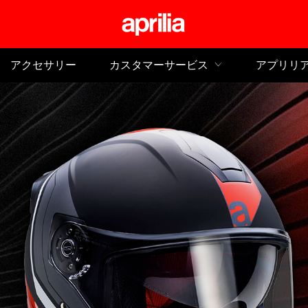
メイ
アクセサリー
カスタマーサービス
アプリリ