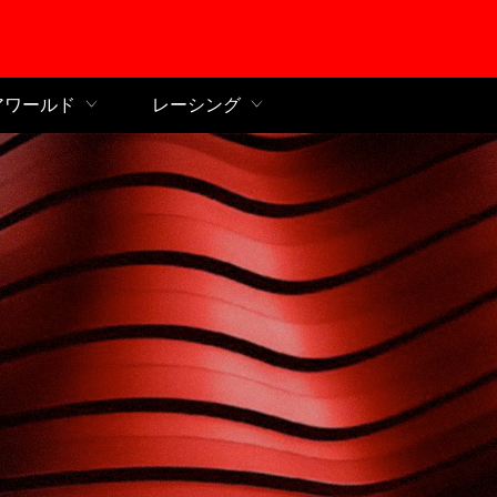
ンコンテンツへ
アワールド
レーシング