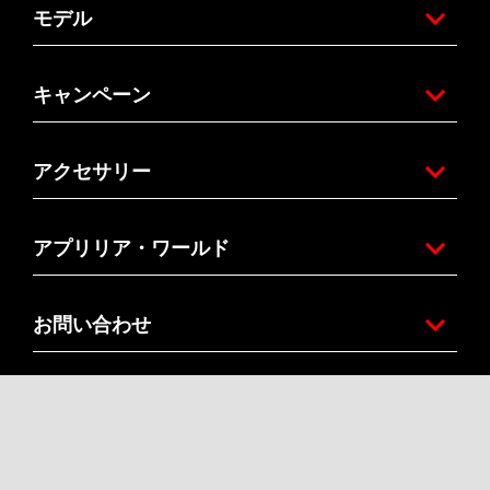
モデル
キャンペーン
アクセサリー
アプリリア・ワールド
お問い合わせ
カスタマーサービス
企業概要