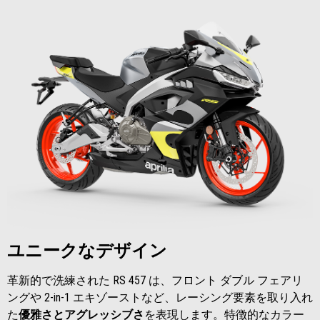
ユニークなデザイン
革新的で洗練された RS 457 は、フロント ダブル フェアリ
ングや 2-in-1 エキゾーストなど、レーシング要素を取り入れ
た
優雅さとアグレッシブさ
を表現します。特徴的なカラー