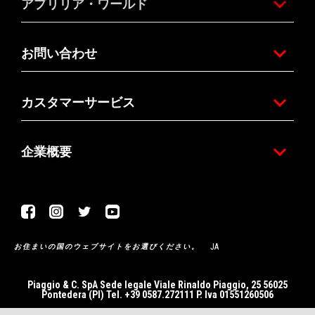
アプリリア・ワールド
お問い合わせ
カスタマーサービス
企業概要
Facebook
Instagram
Twitter
Youtube
JA
お住まいの国のウェブサイトをお選びください。
Piaggio & C. SpA Sede legale Viale Rinaldo Piaggio, 25 56025
Pontedera (PI) Tel. +39 0587.272111 P. Iva 01551260506