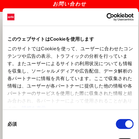
お問い合わせ
このウェブサイトはCookieを使用します
このサイトではCookieを使って、ユーザーに合わせたコン
テンツや広告の表示、トラフィックの分析を行っていま
す。またユーザーによるサイトの利用状況についても情報
を収集し、ソーシャルメディアや広告配信、データ解析の
各パートナーに情報を共有しています。ここで収集された
情報は、ユーザーが各パートナーに提供した他の情報や各
パートナーのサービスを使用した際に収集された情報と組
み合わされ、各パートナーによって使用されることがあり
ます。
詳細を表示
同
必須
意
の