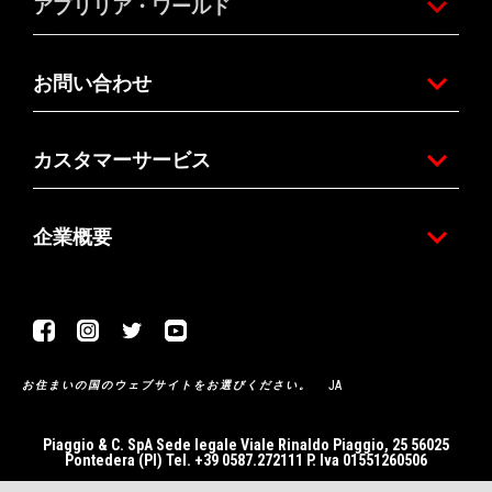
アプリリア・ワールド
お問い合わせ
カスタマーサービス
企業概要
Facebook
Instagram
Twitter
Youtube
JA
お住まいの国のウェブサイトをお選びください。
Piaggio & C. SpA Sede legale Viale Rinaldo Piaggio, 25 56025
Pontedera (PI) Tel. +39 0587.272111 P. Iva 01551260506