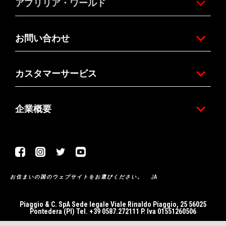
アプリリア・ワールド
お問い合わせ
カスタマーサービス
企業概要
Facebook
Instagram
Twitter
Youtube
JA
お住まいの国のウェブサイトをお選びください。
Piaggio & C. SpA Sede legale Viale Rinaldo Piaggio, 25 56025
Pontedera (PI) Tel. +39 0587.272111 P. Iva 01551260506