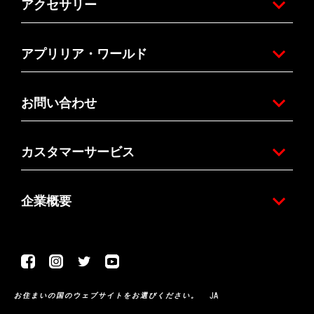
アクセサリー
アプリリア・ワールド
お問い合わせ
カスタマーサービス
企業概要
Facebook
Instagram
Twitter
Youtube
JA
お住まいの国のウェブサイトをお選びください。