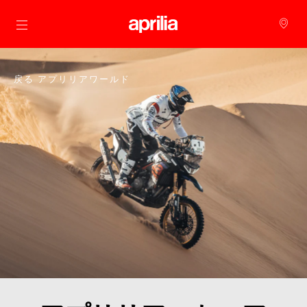
メインコンテンツへ
戻る アプリリアワールド