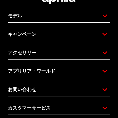
モデル
キャンペーン
アクセサリー
アプリリア・ワールド
お問い合わせ
カスタマーサービス