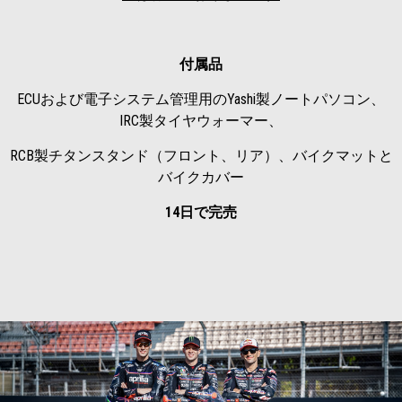
付属品
ECUおよび電子システム管理用のYashi製ノートパソコン、
IRC製タイヤウォーマー、
RCB製チタンスタンド（フロント、リア）、バイクマットと
バイクカバー
14日で完売