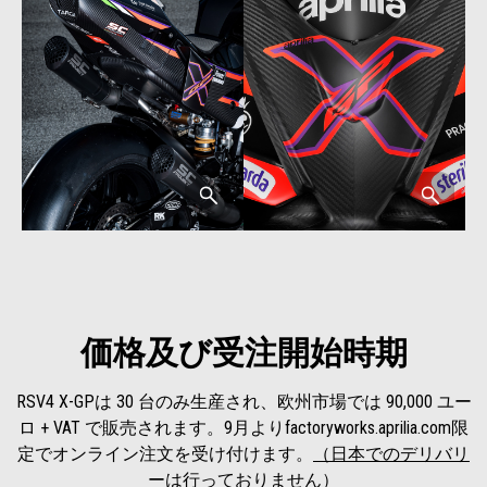
価格及び受注開始時期
RSV4 X-GPは 30 台のみ生産され、欧州市場では 90,000 ユー
ロ + VAT で販売されます。9月よりfactoryworks.aprilia.com限
定でオンライン注文を受け付けます。
（日本でのデリバリ
ーは行っておりません）