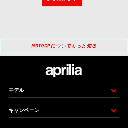
MOTOGPについてもっと知る
フッター
モデル
キャンペーン