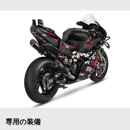
専用の装備