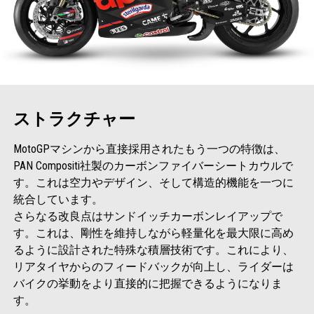
ストラクチャー
MotoGPマシンから直接採用されたもう一つの特徴は、
PAN Compositi社製のカーボンファイバーシートカウルで
す。これは空力やデザイン、そして構造的機能を一つに
統合しています。
さらなる改良点はサンドイッチカーボンレイアップで
す。これは、剛性を維持しながら軽量化を最大限に高め
るように設計された特殊な積層技術です。これにより、
リアタイヤからのフィードバックが向上し、ライダーは
バイクの挙動をより直接的に把握できるようになりま
す。