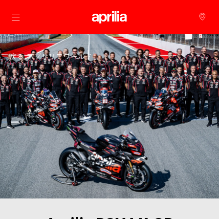
メインコンテンツへ
戻る アプリリアワールド