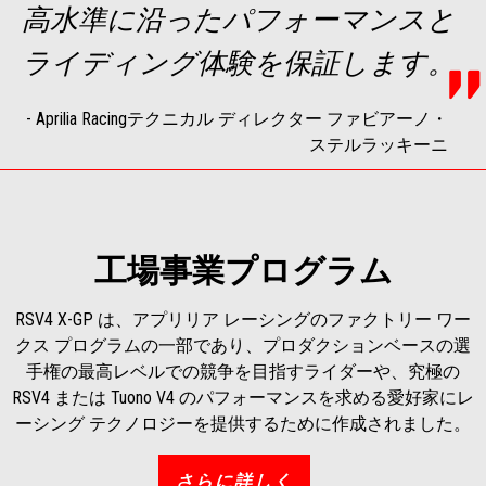
高水準に沿ったパフォーマンスと
ライディング体験を保証します。
-
Aprilia Racingテクニカル ディレクター ファビアーノ・
ステルラッキーニ
工場事業プログラム
RSV4 X-GP は、アプリリア レーシングのファクトリー ワー
クス プログラムの一部であり、プロダクションベースの選
手権の最高レベルでの競争を目指すライダーや、究極の
RSV4 または Tuono V4 のパフォーマンスを求める愛好家にレ
ーシング テクノロジーを提供するために作成されました。
さらに詳しく