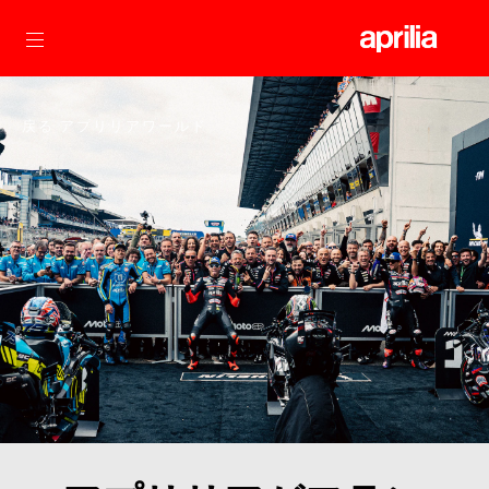
メインコンテンツ
戻る アプリリアワールド