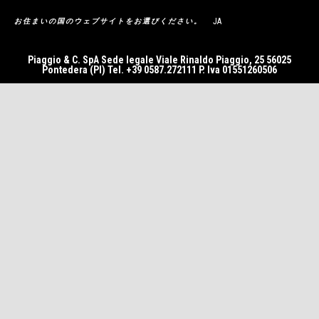
JA
お住まいの国のウェブサイトをお選びください。
Piaggio & C. SpA Sede legale Viale Rinaldo Piaggio, 25 56025
Pontedera (PI) Tel. +39 0587.272111 P. Iva 01551260506