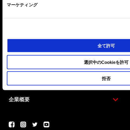
マーケティング
アクセサリー
アプリリア・ワールド
全て許可
お問い合わせ
選択中のCookieを許可
拒否
カスタマーサービス
企業概要
Facebook
Instagram
Twitter
Youtube