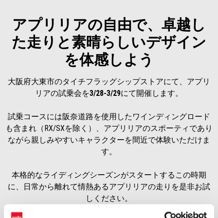
アプリリアの自由で、卓越し
た走りと素晴らしいデザイン
を体感しよう
大阪府大東市のタイチフラッグシップストアにて、アプリ
リアの試乗会を
3/28-3/29
にて開催します。
試乗コースには阪奈道路を使用したワインディングロード
も含まれ（RX/SXを除く）、アプリリアのスポーティであり
ながら親しみやすいキャラクターを間近で体験いただけま
す。
本格的なライディングシーズンがスタートするこの時期
に、日常から離れて情熱あるアプリリアの走りを是非お試
しください。