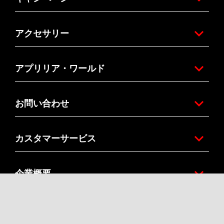
アクセサリー
アプリリア・ワールド
お問い合わせ
カスタマーサービス
企業概要
Facebook
Instagram
Twitter
Youtube