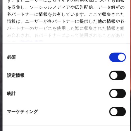
す。またユーザーによるサイトの利用状況についても情報
を収集し、ソーシャルメディアや広告配信、データ解析の
各パートナーに情報を共有しています。ここで収集された
情報は、ユーザーが各パートナーに提供した他の情報や各
パートナーのサービスを使用した際に収集された情報と組
み合わされ、各パートナーによって使用されることがあり
ます。
詳細を表示
同
必須
意
の
選
設定情報
択
統計
マーケティング