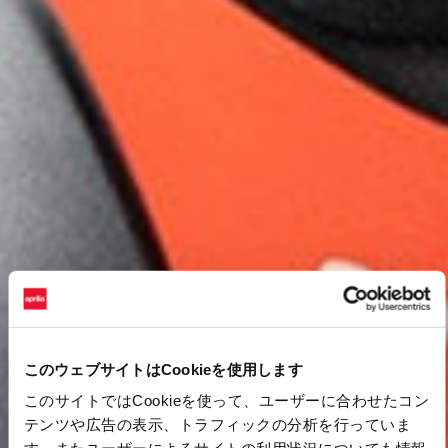
このウェブサイトはCookieを使用します
このサイトではCookieを使って、ユーザーに合わせたコン
テンツや広告の表示、トラフィックの分析を行っていま