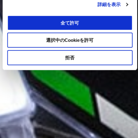
詳細を表示
全て許可
選択中のCookieを許可
拒否