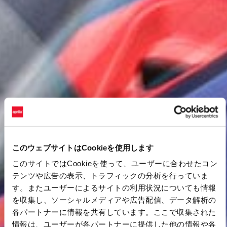
このウェブサイトはCookieを使用します
このサイトではCookieを使って、ユーザーに合わせたコン
テンツや広告の表示、トラフィックの分析を行っていま
す。またユーザーによるサイトの利用状況についても情報
を収集し、ソーシャルメディアや広告配信、データ解析の
各パートナーに情報を共有しています。ここで収集された
情報は、ユーザーが各パートナーに提供した他の情報や各