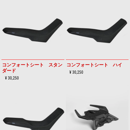
コンフォートシート スタン
コンフォートシート ハイ
ダード
¥ 30,250
¥ 30,250