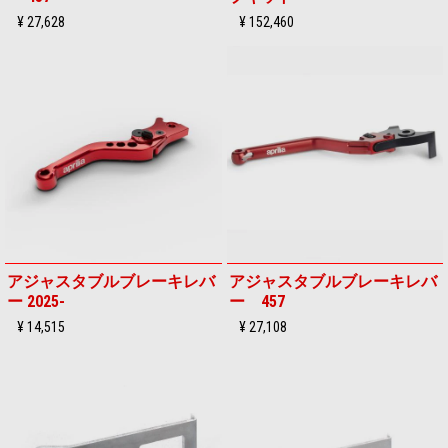
¥ 27,628
¥ 152,460
アジャスタブルブレーキレバ
アジャスタブルブレーキレバ
ー 2025-
ー 457
¥ 14,515
¥ 27,108