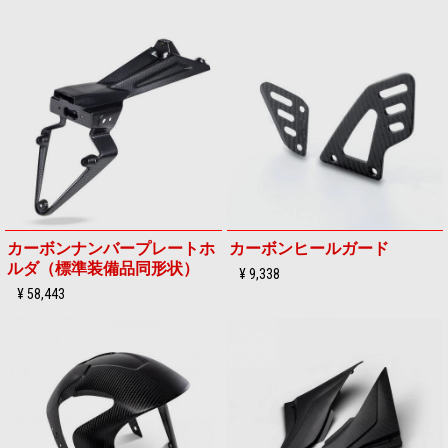
カーボンナンバープレートホ
カーボンヒールガード
ルダ（標準装備品同形状）
¥ 9,338
¥ 58,443