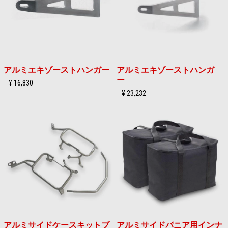
アルミエキゾーストハンガー
アルミエキゾーストハンガ
ー
¥ 16,830
¥ 23,232
アルミサイドケースキットブ
アルミサイドパニア用インナ