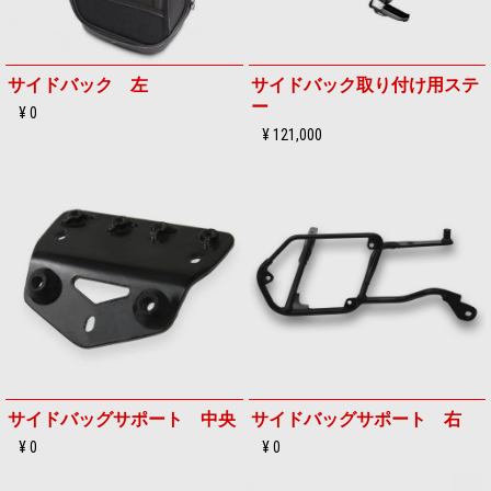
サイドバック 左
サイドバック取り付け用ステ
ー
¥ 0
¥ 121,000
サイドバッグサポート 中央
サイドバッグサポート 右
¥ 0
¥ 0