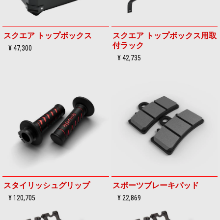
スクエア トップボックス
スクエア トップボックス用取
付ラック
¥ 47,300
¥ 42,735
スタイリッシュグリップ
スポーツブレーキパッド
¥ 120,705
¥ 22,869