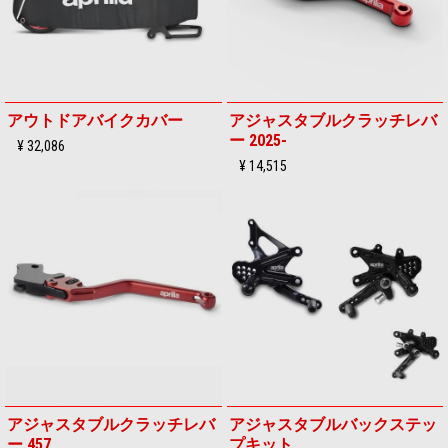
アウトドアバイクカバー
アジャスタブルクラッチレバ
ー 2025-
¥ 32,086
¥ 14,515
アジャスタブルクラッチレバ
アジャスタブルバックステッ
ー 457
プキット