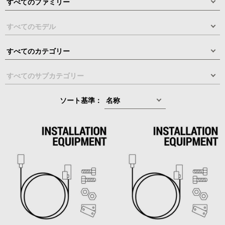
ソート基準：