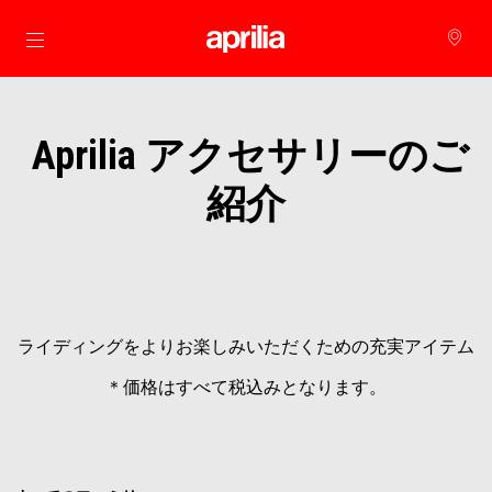
メインコンテンツへ
Aprilia アクセサリーのご
紹介
ライディングをよりお楽しみいただくための充実アイテム
＊価格はすべて税込みとなります。