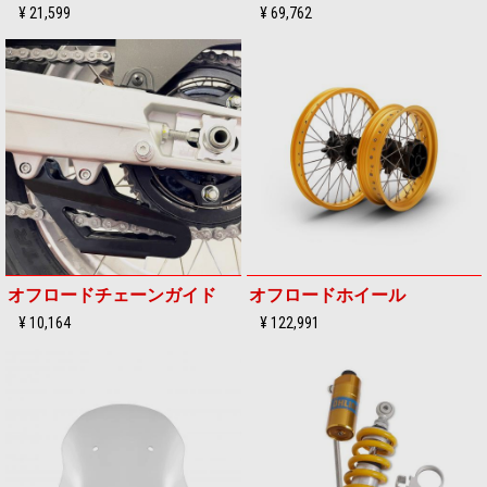
¥ 21,599
¥ 69,762
オフロードチェーンガイド
オフロードホイール
¥ 10,164
¥ 122,991