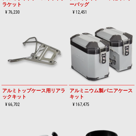
ラケット
ーバッグ
¥ 76,230
¥ 12,451
アルミトップケース用リアラ
アルミニウム製パニアケース
ックキット
キット
¥ 66,702
¥ 167,475