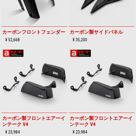
カーボンフロントフェンダー
カーボン製サイドパネル
¥ 52,668
¥ 35,200
カーボン製フロントエアーイ
カーボン製フロントエアーイ
ンテーク V4
ンテーク V4
¥ 23,984
¥ 23,984