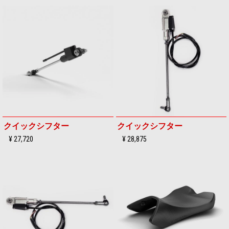
クイックシフター
クイックシフター
¥ 27,720
¥ 28,875