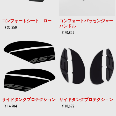
コンフォートシート ロー
コンフォートパッセンジャー
ハンドル
¥ 30,250
¥ 20,829
サイドタンクプロテクション
サイドタンクプロテクション
¥ 14,784
¥ 10,672