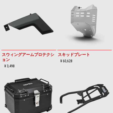
スウィングアームプロテクシ
スキッドプレート
ョン
¥ 60,628
¥ 3,498