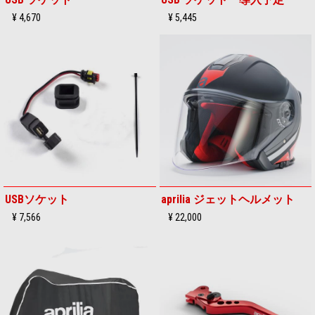
¥ 4,670
¥ 5,445
USBソケット
aprilia ジェットヘルメット
¥ 7,566
¥ 22,000