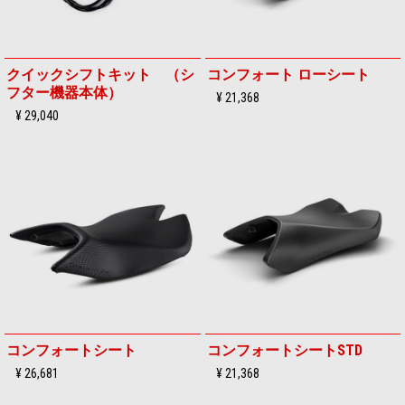
クイックシフトキット （シ
コンフォート ローシート
フター機器本体）
¥ 21,368
¥ 29,040
コンフォートシート
コンフォートシートSTD
¥ 26,681
¥ 21,368