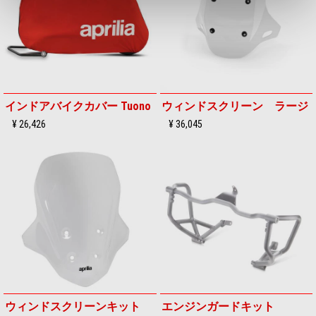
インドアバイクカバー Tuono
ウィンドスクリーン ラージ
¥ 26,426
¥ 36,045
ウィンドスクリーンキット
エンジンガードキット