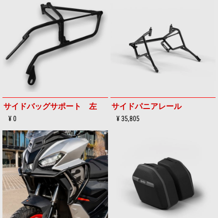
サイドバッグサポート 左
サイドパニアレール
¥ 0
¥ 35,805