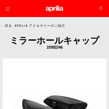
メインコンテンツへ
戻る APRILIA アクセサリーのご紹介
ミラーホールキャップ
2S002346