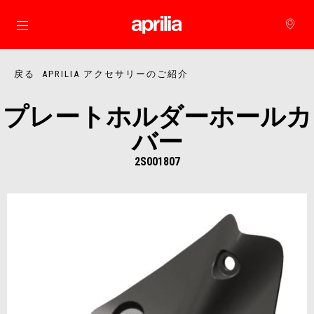
メインコンテンツへ
戻る APRILIA アクセサリーのご紹介
プレートホルダーホールカ
バー
2S001807