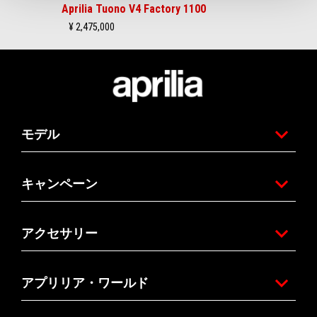
Aprilia Tuono V4 Factory 1100
¥ 2,475,000
フッター
モデル
キャンペーン
アクセサリー
アプリリア・ワールド