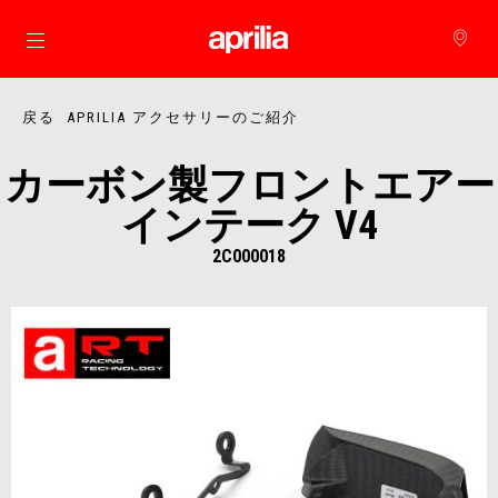
メインコンテンツへ
戻る APRILIA アクセサリーのご紹介
カーボン製フロントエアー
インテーク V4
2C000018