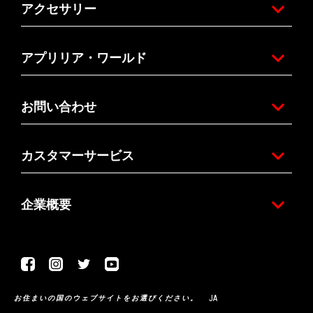
アクセサリー
アプリリア・ワールド
お問い合わせ
カスタマーサービス
企業概要
Facebook
Instagram
Twitter
Youtube
JA
お住まいの国のウェブサイトをお選びください。