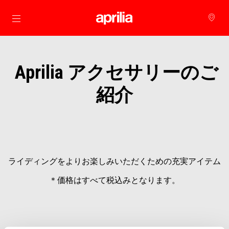
メインコンテンツへ
Aprilia アクセサリーのご
紹介
ライディングをよりお楽しみいただくための充実アイテム
＊価格はすべて税込みとなります。