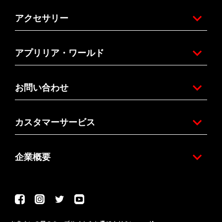
アクセサリー
アプリリア・ワールド
お問い合わせ
カスタマーサービス
企業概要
Facebook
Instagram
Twitter
Youtube