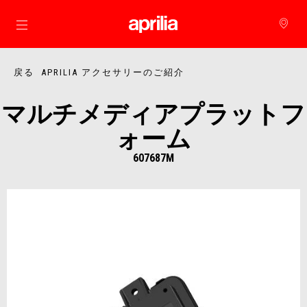
メインコンテンツへ
戻る APRILIA アクセサリーのご紹介
マルチメディアプラットフ
ォーム
607687M