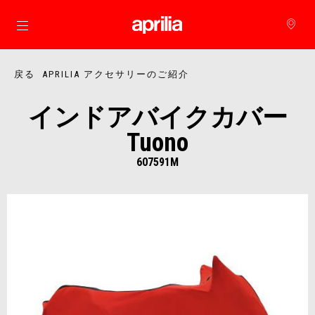
メインコンテンツへ
戻る APRILIA アクセサリーのご紹介
インドアバイクカバー
Tuono
607591M