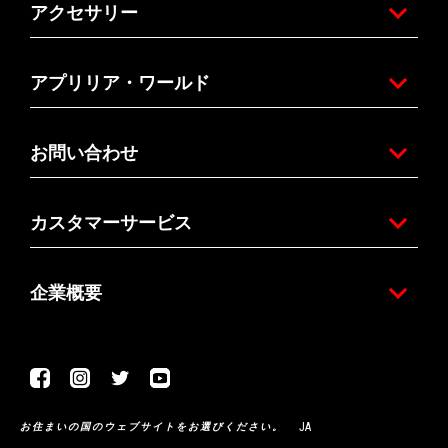
アクセサリー
アプリリア・ワールド
お問い合わせ
カスタマーサービス
企業概要
Facebook
Instagram
Twitter
Youtube
JA
お住まいの国のウェブサイトをお選びください。