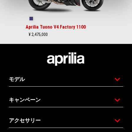
タイムアタック
Aprilia Tuono V4 Factory 1100
¥ 2,475,000
フッター
モデル
キャンペーン
アクセサリー