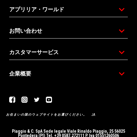
アプリリア・ワールド
お問い合わせ
カスタマーサービス
企業概要
Facebook
Instagram
Twitter
Youtube
JA
お住まいの国のウェブサイトをお選びください。
Piaggio & C. SpA Sede legale Viale Rinaldo Piaggio, 25 56025
Pontedera (PI) Tel. +39 0587.272111 P. Iva 01551260506