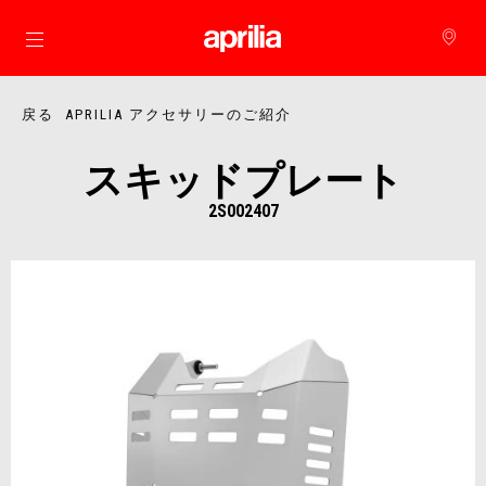
メインコンテンツへ
戻る APRILIA アクセサリーのご紹介
スキッドプレート
2S002407