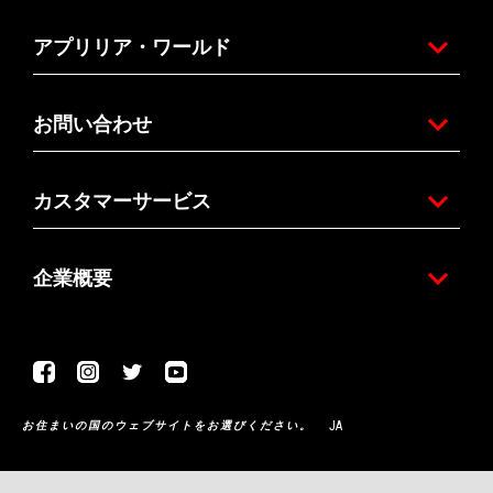
アプリリア・ワールド
お問い合わせ
カスタマーサービス
企業概要
Facebook
Instagram
Twitter
Youtube
JA
お住まいの国のウェブサイトをお選びください。
Piaggio & C. SpA Sede legale Viale Rinaldo Piaggio, 25 56025