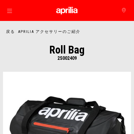
メインコンテンツへ
戻る APRILIA アクセサリーのご紹介
Roll Bag
2S002409