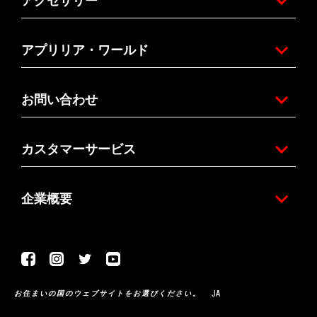
アクセサリー
アプリリア・ワールド
お問い合わせ
カスタマーサービス
企業概要
Facebook
Instagram
Twitter
Youtube
JA
お住まいの国のウェブサイトをお選びください。