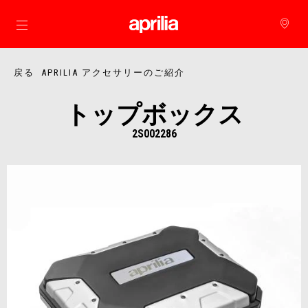
メインコンテンツへ
戻る APRILIA アクセサリーのご紹介
トップボックス
2S002286