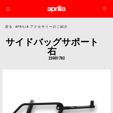
メインコンテンツへ
戻る APRILIA アクセサリーのご紹介
サイドバッグサポート
右
2S001782