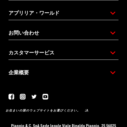
アプリリア・ワールド
お問い合わせ
カスタマーサービス
企業概要
Facebook
Instagram
Twitter
Youtube
JA
お住まいの国のウェブサイトをお選びください。
Piaggio & C. SpA Sede legale Viale Rinaldo Piaggio, 25 56025