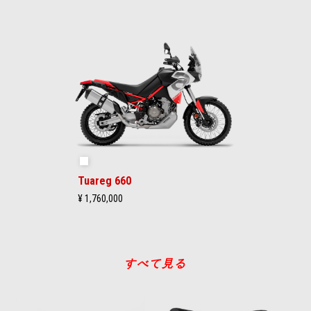
ヘイルストームホワイト
Tuareg 660
¥ 1,760,000
すべて見る