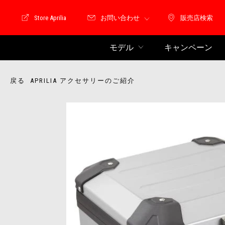
Store Aprilia
お問い合わせ
販売店検索
Store Motoguzzi
販売店検索
モデル
キャンペーン
戻る APRILIA アクセサリーのご紹介