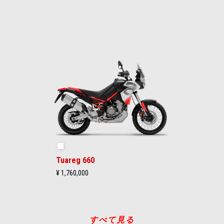
ヘイルストームホワイト
Tuareg 660
¥ 1,760,000
すべて見る