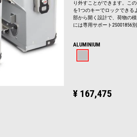
り外すことができます。この
を1つのキーでロックできる
部から開く設計で、荷物の積
には専用サポート2S00185
ALUMINIUM
Aluminium
¥ 167,475