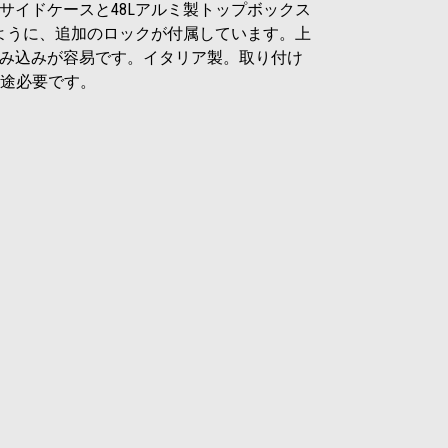
サイドケースと48Lアルミ製トップボックス
ように、追加のロックが付属しています。上
み込みが容易です。イタリア製。取り付け
6別途必要です。