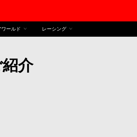
ンコンテンツへ
アワールド
レーシング
ご紹介