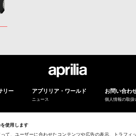
サリー
アプリリア・ワールド
お問い合わ
ニュース
個人情報の取扱
ieを使用します
eを使って、ユーザーに合わせたコンテンツや広告の表示、トラフィ