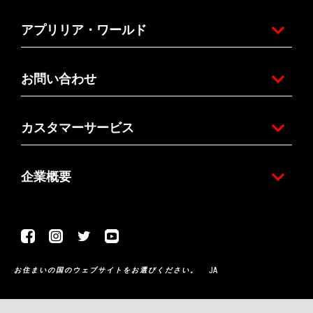
アプリリア・ワールド
お問い合わせ
カスタマーサービス
企業概要
Facebook
Instagram
Twitter
Youtube
JA
お住まいの国のウェブサイトをお選びください。
Piaggio & C. SpA Sede legale Viale Rinaldo Piaggio, 25 56025