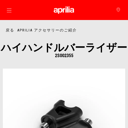
メインコンテンツへ
戻る APRILIA アクセサリーのご紹介
ハイハンドルバーライザー
2S002355