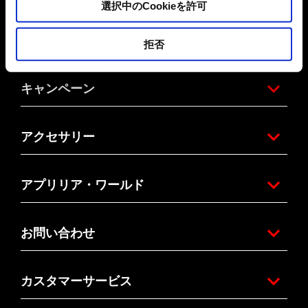
選択中のCookieを許可
モデル
拒否
キャンペーン
アクセサリー
アプリリア・ワールド
お問い合わせ
カスタマーサービス