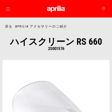
メインコンテンツへ
戻る APRILIA アクセサリーのご紹介
ハイスクリーン RS 660
2S001576