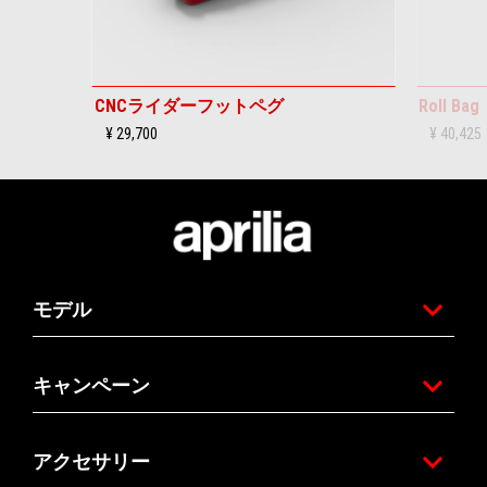
CNCライダーフットペグ
Roll Bag
¥ 29,700
¥ 40,425
フッター
モデル
キャンペーン
アクセサリー