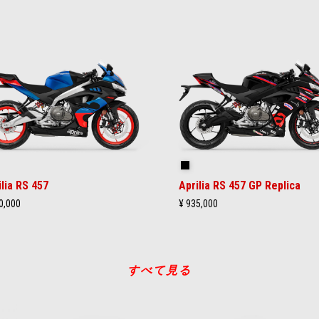
ーラルスネーク ブルー
レプリカ
ilia RS 457
Aprilia RS 457 GP Replica
0,000
¥ 935,000
すべて見る