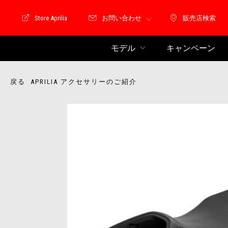
Store Aprilia
お問い合わせ
販売店検索
Store Motoguzzi
販売店検索
モデル
キャンペーン
戻る APRILIA アクセサリーのご紹介