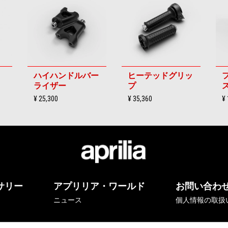
ハイハンドルバー
ヒーテッドグリッ
ライザー
プ
¥ 25,300
¥ 35,360
¥ 
サリー
アプリリア・ワールド
お問い合わ
ニュース
個人情報の取扱