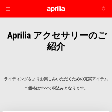
メインコンテンツへ
Aprilia アクセサリーのご
紹介
ライディングをよりお楽しみいただくための充実アイテム
＊価格はすべて税込みとなります。