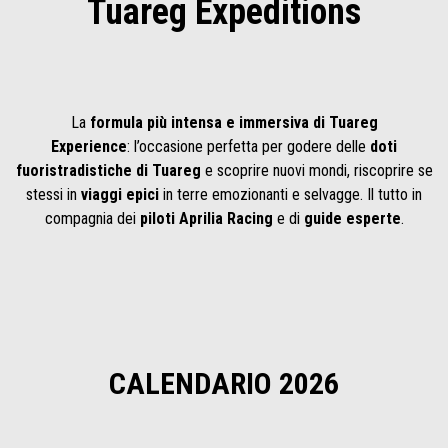
Tuareg Expeditions
La
formula più intensa e immersiva di Tuareg
Experience
: l’occasione perfetta per godere delle
doti
fuoristradistiche di Tuareg
e scoprire nuovi mondi, riscoprire se
stessi in
viaggi epici
in terre emozionanti e selvagge. Il tutto in
compagnia dei
piloti Aprilia Racing
e di
guide esperte
.
CALENDARIO 2026