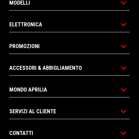
MODELLI
ELETTRONICA
PROMOZIONI
ACCESSORI & ABBIGLIAMENTO
MONDO APRILIA
SERVIZI AL CLIENTE
CONTATTI