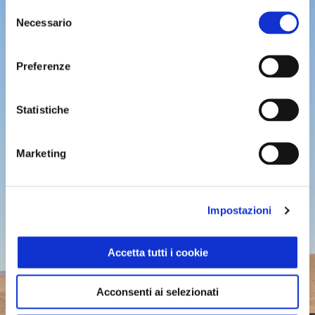
Selezione
Necessario
del
consenso
Preferenze
Statistiche
Marketing
Impostazioni
Accetta tutti i cookie
Acconsenti ai selezionati