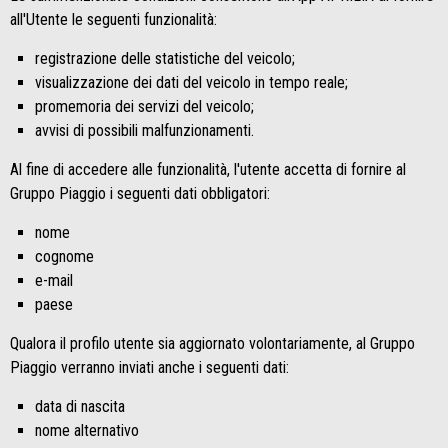
all'Utente le seguenti funzionalità:
registrazione delle statistiche del veicolo;
visualizzazione dei dati del veicolo in tempo reale;
promemoria dei servizi del veicolo;
avvisi di possibili malfunzionamenti.
Al fine di accedere alle funzionalità, l'utente accetta di fornire al
Gruppo Piaggio i seguenti dati obbligatori:
nome
cognome
e-mail
paese
Qualora il profilo utente sia aggiornato volontariamente, al Gruppo
Piaggio verranno inviati anche i seguenti dati:
data di nascita
nome alternativo