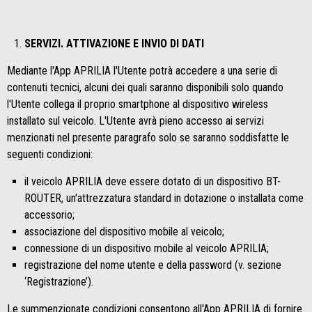
SERVIZI. ATTIVAZIONE E INVIO DI DATI
Mediante l'App APRILIA l'Utente potrà accedere a una serie di
contenuti tecnici, alcuni dei quali saranno disponibili solo quando
l'Utente collega il proprio smartphone al dispositivo wireless
installato sul veicolo. L'Utente avrà pieno accesso ai servizi
menzionati nel presente paragrafo solo se saranno soddisfatte le
seguenti condizioni:
il veicolo APRILIA deve essere dotato di un dispositivo BT-
ROUTER, un'attrezzatura standard in dotazione o installata come
accessorio;
associazione del dispositivo mobile al veicolo;
connessione di un dispositivo mobile al veicolo APRILIA;
registrazione del nome utente e della password (v. sezione
‘Registrazione’).
Le summenzionate condizioni consentono all'App APRILIA di fornire