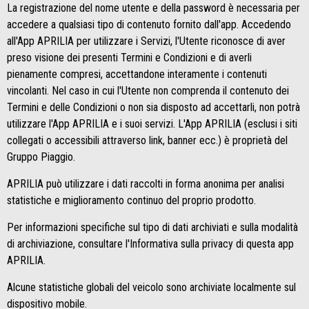
La registrazione del nome utente e della password è necessaria per
accedere a qualsiasi tipo di contenuto fornito dall'app. Accedendo
all'App APRILIA per utilizzare i Servizi, l'Utente riconosce di aver
preso visione dei presenti Termini e Condizioni e di averli
pienamente compresi, accettandone interamente i contenuti
vincolanti. Nel caso in cui l'Utente non comprenda il contenuto dei
Termini e delle Condizioni o non sia disposto ad accettarli, non potrà
utilizzare l'App APRILIA e i suoi servizi. L'App APRILIA (esclusi i siti
collegati o accessibili attraverso link, banner ecc.) è proprietà del
Gruppo Piaggio.
APRILIA può utilizzare i dati raccolti in forma anonima per analisi
statistiche e miglioramento continuo del proprio prodotto.
Per informazioni specifiche sul tipo di dati archiviati e sulla modalità
di archiviazione, consultare l'Informativa sulla privacy di questa app
APRILIA.
Alcune statistiche globali del veicolo sono archiviate localmente sul
dispositivo mobile.