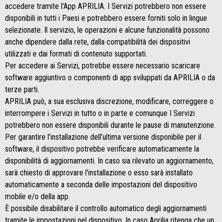
accedere tramite l'App APRILIA. I Servizi potrebbero non essere
disponibili in tutti i Paesi e potrebbero essere forniti solo in lingue
selezionate. Il servizio, le operazioni e alcune funzionalità possono
anche dipendere dalla rete, dalla compatibilità dei dispositivi
utilizzati e dai formati di contenuto supportati.
Per accedere ai Servizi, potrebbe essere necessario scaricare
software aggiuntivo o componenti di app sviluppati da APRILIA o da
terze parti.
APRILIA può, a sua esclusiva discrezione, modificare, correggere o
interrompere i Servizi in tutto o in parte e comunque I Servizi
potrebbero non essere disponibili durante le pause di manutenzione.
Per garantire l’installazione dell’ultima versione disponibile per il
software, il dispositivo potrebbe verificare automaticamente la
disponibilità di aggiornamenti. In caso sia rilevato un aggiornamento,
sarà chiesto di approvare l'installazione o esso sarà installato
automaticamente a seconda delle impostazioni del dispositivo
mobile e/o della app.
È possibile disabilitare il controllo automatico degli aggiornamenti
tramite le impostazioni nel dispositivo. In caso Aprilia ritenga che un