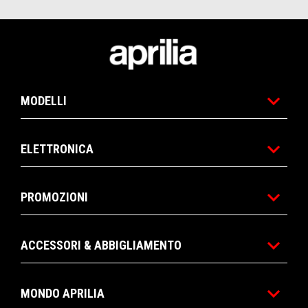
Piè di pagina
MODELLI
ELETTRONICA
PROMOZIONI
ACCESSORI & ABBIGLIAMENTO
MONDO APRILIA