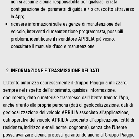
non si assume alcuna responsabilità per qualsiasi errata
configurazione dei parametri di guida e / o cruscotto attraverso
la App;
ricevere informazioni sulle esigenze di manutenzione del
veicolo, interventi di manutenzione programmata, possibili
problemi, identificare il rivenditore APRILIA più vicino,
consultare il manuale d'uso e manutenzione.
INFORMAZIONE E TRASMISSIONE DEI DATI
L'Utente autorizza espressamente il Gruppo Piaggio a utilizzare,
sempre nel rispetto dell'anonimato, qualsiasi informazione,
documento, dato o materiale trasmesso dall'Utente tramite l'App,
anche riferito alla propria persona (dati di geolocalizzazione, dati di
geolocalizzazione del veicolo APRILIA associato all'applicazione,
dati operativi del veicolo APRILIA associato all'applicazione, città di
residenza, indirizzo e-mail, nome, cognome), senza che l'Utente
possa avanzare alcuna pretesa, garantendo anche al Gruppo Piaggio