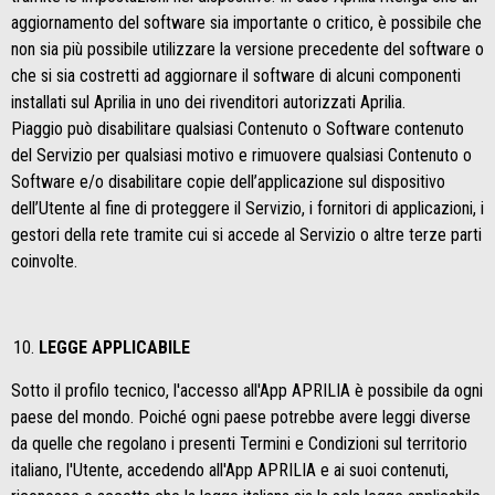
aggiornamento del software sia importante o critico, è possibile che
non sia più possibile utilizzare la versione precedente del software o
che si sia costretti ad aggiornare il software di alcuni componenti
installati sul Aprilia in uno dei rivenditori autorizzati Aprilia.
Piaggio può disabilitare qualsiasi Contenuto o Software contenuto
del Servizio per qualsiasi motivo e rimuovere qualsiasi Contenuto o
Software e/o disabilitare copie dell’applicazione sul dispositivo
dell’Utente al fine di proteggere il Servizio, i fornitori di applicazioni, i
gestori della rete tramite cui si accede al Servizio o altre terze parti
coinvolte.
LEGGE APPLICABILE
Sotto il profilo tecnico, l'accesso all'App APRILIA è possibile da ogni
paese del mondo. Poiché ogni paese potrebbe avere leggi diverse
da quelle che regolano i presenti Termini e Condizioni sul territorio
italiano, l'Utente, accedendo all'App APRILIA e ai suoi contenuti,