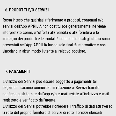
PRODOTTI E/O SERVIZI
Resta inteso che qualsiasi riferimento a prodotti, contenuti e/o
servizi dell'App APRILIA non costituisce generalmente, né viene
interpretato come, un'offerta alla vendita o alla fornitura e le
immagini dei prodotti e le modalità secondo le quali gli stessi sono
presentati nell'App APRILIA hanno solo finalità informative e non
vincolano in alcun modo l'utente al relativo acquisto.
PAGAMENTI
L'utilizzo dei Servizi può essere soggetto a pagamenti: tali
pagamenti saranno comunicati in relazione ai Servizi tramite
notifiche push fornite dall'app e/o e-mail inviate all’indirizzo e-mail
registrato e verificato dall’utente.
L'utilizzo dei Servizi potrebbe richiedere il traffico di dati attraverso
la rete del proprio fornitore di servizi di rete. I prezzi elencati