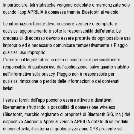
In particolare, tali statistiche vengono calcolate e memorizzate solo
quando l'app APRILIA è connessa tramite Bluetooth al veicolo.
Le informazioni fornite devono essere veritiere e complete e
qualsiasi aggiornamento è sotto la responsabilità dell’utente. Le
credenziali di accesso devono essere protette da ogni possibile uso
improprio ed è necessario comunicare tempestivamente a Piaggio
qualsiasi uso improprio.
L’utente o il legale tutore in caso di minorenni è personalmente
responsabile di qualsiasi uso dell'applicazione; salvo quanto stabilito
nell'Informativa sulla privacy, Piaggio non è responsabile per
qualsiasi rimozione o perdita delle informazioni o dei contenuti
inviati.
I servizi forniti dall'app possono essere attivati o disattivati
liberamente sfruttando la possibilità di connessione wireless
(Bluetooth, marchio registrato di proprietà di Bluetooth SIG, Inc.) del
dispositivo Android o Apple al veicolo APRILIA dotato di un modulo
di connettività, il sistema di geolocalizzazione GPS presente sul