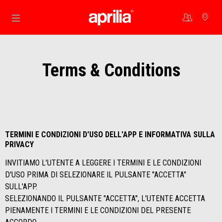
Vai al contenuto principale
Terms & Conditions
TERMINI E CONDIZIONI D'USO DELL'APP E INFORMATIVA SULLA
PRIVACY
INVITIAMO L'UTENTE A LEGGERE I TERMINI E LE CONDIZIONI
D'USO PRIMA DI SELEZIONARE IL PULSANTE "ACCETTA"
SULL'APP.
SELEZIONANDO IL PULSANTE "ACCETTA", L'UTENTE ACCETTA
PIENAMENTE I TERMINI E LE CONDIZIONI DEL PRESENTE