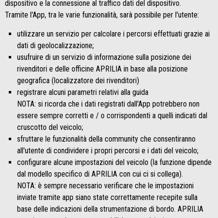
dispositivo e la connessione al traffico dati del dispositivo.
Tramite l'App, tra le varie funzionalità, sarà possibile per l'utente:
utilizzare un servizio per calcolare i percorsi effettuati grazie ai
dati di geolocalizzazione;
usufruire di un servizio di informazione sulla posizione dei
rivenditori e delle officine APRILIA in base alla posizione
geografica (localizzatore dei rivenditori)
registrare alcuni parametri relativi alla guida
NOTA: si ricorda che i dati registrati dall'App potrebbero non
essere sempre corretti e / o corrispondenti a quelli indicati dal
cruscotto del veicolo;
sfruttare le funzionalità della community che consentiranno
all'utente di condividere i propri percorsi e i dati del veicolo;
configurare alcune impostazioni del veicolo (la funzione dipende
dal modello specifico di APRILIA con cui ci si collega).
NOTA: è sempre necessario verificare che le impostazioni
inviate tramite app siano state correttamente recepite sulla
base delle indicazioni della strumentazione di bordo. APRILIA