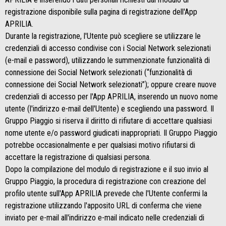
registrazione disponibile sulla pagina di registrazione dell'App
APRILIA.
Durante la registrazione, l'Utente può scegliere se utilizzare le
credenziali di accesso condivise con i Social Network selezionati
(e-mail e password), utilizzando le summenzionate funzionalità di
connessione dei Social Network selezionati (“funzionalità di
connessione dei Social Network selezionati”); oppure creare nuove
credenziali di accesso per l'App APRILIA, inserendo un nuovo nome
utente (l'indirizzo e-mail dell'Utente) e scegliendo una password. Il
Gruppo Piaggio si riserva il diritto di rifiutare di accettare qualsiasi
nome utente e/o password giudicati inappropriati. Il Gruppo Piaggio
potrebbe occasionalmente e per qualsiasi motivo rifiutarsi di
accettare la registrazione di qualsiasi persona.
Dopo la compilazione del modulo di registrazione e il suo invio al
Gruppo Piaggio, la procedura di registrazione con creazione del
profilo utente sull'App APRILIA prevede che l'Utente confermi la
registrazione utilizzando l'apposito URL di conferma che viene
inviato per e-mail all'indirizzo e-mail indicato nelle credenziali di