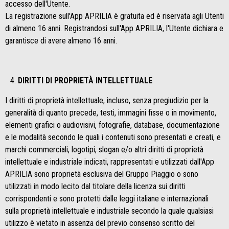
accesso dell'Utente.
La registrazione sull'App APRILIA è gratuita ed è riservata agli Utenti
di almeno 16 anni. Registrandosi sull'App APRILIA, l'Utente dichiara e
garantisce di avere almeno 16 anni.
DIRITTI DI PROPRIETÀ INTELLETTUALE
I diritti di proprietà intellettuale, incluso, senza pregiudizio per la
generalità di quanto precede, testi, immagini fisse o in movimento,
elementi grafici o audiovisivi, fotografie, database, documentazione
e le modalità secondo le quali i contenuti sono presentati e creati, e
marchi commerciali, logotipi, slogan e/o altri diritti di proprietà
intellettuale e industriale indicati, rappresentati e utilizzati dall'App
APRILIA sono proprietà esclusiva del Gruppo Piaggio o sono
utilizzati in modo lecito dal titolare della licenza sui diritti
corrispondenti e sono protetti dalle leggi italiane e internazionali
sulla proprietà intellettuale e industriale secondo la quale qualsiasi
utilizzo è vietato in assenza del previo consenso scritto del