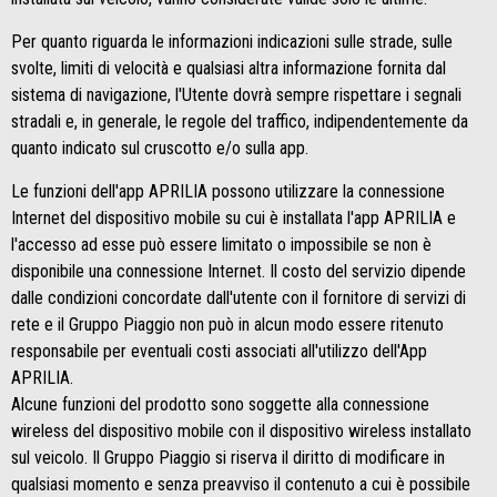
Per quanto riguarda le informazioni indicazioni sulle strade, sulle
svolte, limiti di velocità e qualsiasi altra informazione fornita dal
sistema di navigazione, l'Utente dovrà sempre rispettare i segnali
stradali e, in generale, le regole del traffico, indipendentemente da
quanto indicato sul cruscotto e/o sulla app.
Le funzioni dell'app APRILIA possono utilizzare la connessione
Internet del dispositivo mobile su cui è installata l'app APRILIA e
l'accesso ad esse può essere limitato o impossibile se non è
disponibile una connessione Internet. Il costo del servizio dipende
dalle condizioni concordate dall'utente con il fornitore di servizi di
rete e il Gruppo Piaggio non può in alcun modo essere ritenuto
responsabile per eventuali costi associati all'utilizzo dell'App
APRILIA.
Alcune funzioni del prodotto sono soggette alla connessione
wireless del dispositivo mobile con il dispositivo wireless installato
sul veicolo. Il Gruppo Piaggio si riserva il diritto di modificare in
qualsiasi momento e senza preavviso il contenuto a cui è possibile