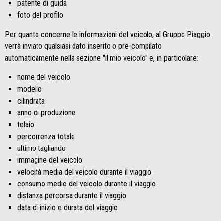
patente di guida
foto del profilo
Per quanto concerne le informazioni del veicolo, al Gruppo Piaggio
verrà inviato qualsiasi dato inserito o pre-compilato
automaticamente nella sezione "il mio veicolo" e, in particolare:
nome del veicolo
modello
cilindrata
anno di produzione
telaio
percorrenza totale
ultimo tagliando
immagine del veicolo
velocità media del veicolo durante il viaggio
consumo medio del veicolo durante il viaggio
distanza percorsa durante il viaggio
data di inizio e durata del viaggio