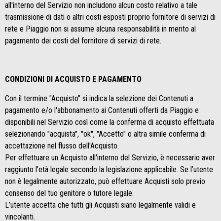
all'interno del Servizio non includono alcun costo relativo a tale
trasmissione di dati o altri costi esposti proprio fornitore di servizi di
rete e Piaggio non si assume alcuna responsabilità in merito al
pagamento dei costi del fornitore di servizi di rete.
CONDIZIONI DI ACQUISTO E PAGAMENTO
Con il termine "Acquisto" si indica la selezione dei Contenuti a
pagamento e/o l'abbonamento ai Contenuti offerti da Piaggio e
disponibili nel Servizio così come la conferma di acquisto effettuata
selezionando "acquista", "ok", "Accetto" o altra simile conferma di
accettazione nel flusso dell'Acquisto.
Per effettuare un Acquisto all'interno del Servizio, è necessario aver
raggiunto l'età legale secondo la legislazione applicabile. Se l’utente
non è legalmente autorizzato, può effettuare Acquisti solo previo
consenso del tuo genitore o tutore legale.
L’utente accetta che tutti gli Acquisti siano legalmente validi e
vincolanti.