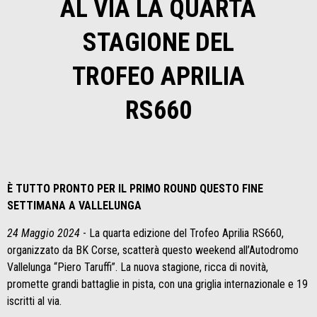
AL VIA LA QUARTA
STAGIONE DEL
TROFEO APRILIA
RS660
È TUTTO PRONTO PER IL PRIMO ROUND QUESTO FINE
SETTIMANA A VALLELUNGA
24 Maggio 2024
- La quarta edizione del Trofeo Aprilia RS660,
organizzato da BK Corse, scatterà questo weekend all’Autodromo
Vallelunga “Piero Taruffi”. La nuova stagione, ricca di novità,
promette grandi battaglie in pista, con una griglia internazionale e 19
iscritti al via.