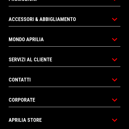
ACCESSORI & ABBIGLIAMENTO
MONDO APRILIA
SERVIZI AL CLIENTE
CONTATTI
CORPORATE
APRILIA STORE