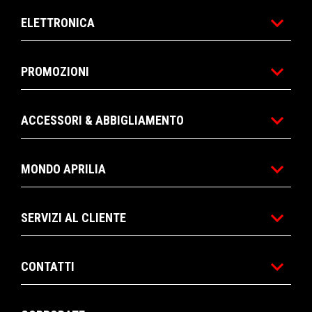
ELETTRONICA
PROMOZIONI
ACCESSORI & ABBIGLIAMENTO
MONDO APRILIA
SERVIZI AL CLIENTE
CONTATTI