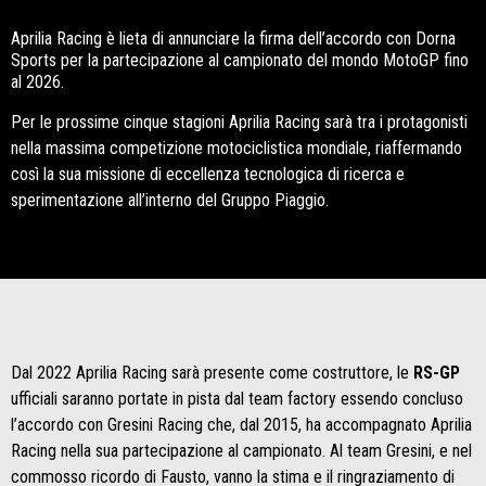
Aprilia Racing è lieta di annunciare la firma dell’accordo con Dorna
Sports per la partecipazione al campionato del mondo MotoGP fino
al 2026.
Per le prossime cinque stagioni Aprilia Racing sarà tra i protagonisti
nella massima competizione motociclistica mondiale, riaffermando
così la sua missione di eccellenza tecnologica di ricerca e
sperimentazione all’interno del Gruppo Piaggio.
Dal 2022 Aprilia Racing sarà presente come costruttore, le
RS-GP
ufficiali saranno portate in pista dal team factory essendo concluso
l’accordo con Gresini Racing che, dal 2015, ha accompagnato Aprilia
Racing nella sua partecipazione al campionato. Al team Gresini, e nel
commosso ricordo di Fausto, vanno la stima e il ringraziamento di