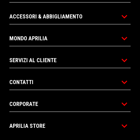
ACCESSORI & ABBIGLIAMENTO
MONDO APRILIA
SERVIZI AL CLIENTE
CONTATTI
CORPORATE
APRILIA STORE