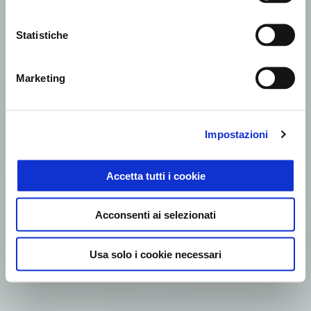
Statistiche
Marketing
Impostazioni
Accetta tutti i cookie
Acconsenti ai selezionati
Usa solo i cookie necessari