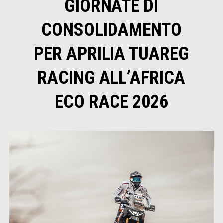
GIORNATE DI
CONSOLIDAMENTO
PER APRILIA TUAREG
RACING ALL’AFRICA
ECO RACE 2026