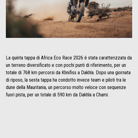
La quinta tappa di Africa Eco Race 2026 è stata caratterizzata da
un terreno diversificato e con pochi punti di riferimento, per un
totale di 768 km percorsi da Khnifiss a Dakhla. Dopo una giornata
di riposo, la sesta tappa ha condotto invece team e piloti tra le
dune della Mauritania, un percorso molto veloce con sequenze
fuori pista, per un totale di 590 km da Dakhla a Chami.