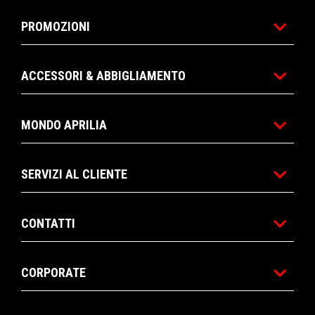
PROMOZIONI
ACCESSORI & ABBIGLIAMENTO
MONDO APRILIA
SERVIZI AL CLIENTE
CONTATTI
CORPORATE