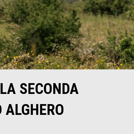
 LA SECONDA
D ALGHERO