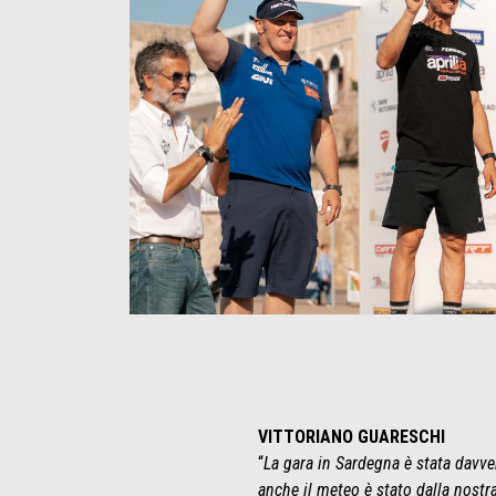
VITTORIANO GUARESCHI
“
La gara in Sardegna è stata davver
anche il meteo è stato dalla nostra