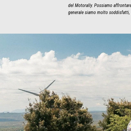
del Motorally. Possiamo affrontar
generale siamo molto soddisfatti, 