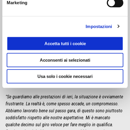
Marketing
Impostazioni
Accetta tutti i cookie
Acconsenti ai selezionati
Usa solo i cookie necessari
BRADLEY SMITH
"Se guardiamo alle prestazioni di ieri, la situazione è ovviamente
frustrante. La realtà è, come spesso accade, un compromesso.
Abbiamo lavorato bene sul passo gara, di questo sono piuttosto
soddisfatto rispetto alle nostre aspettative. Mi è mancato
qualche decimo sul giro veloce per fare meglio in qualifica.