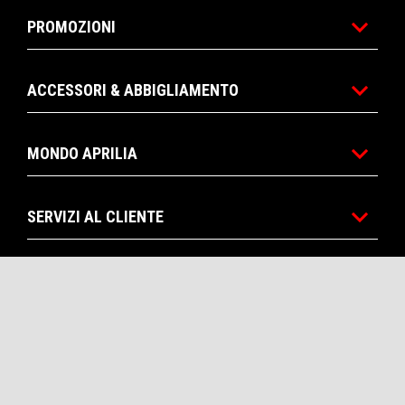
PROMOZIONI
ACCESSORI & ABBIGLIAMENTO
MONDO APRILIA
SERVIZI AL CLIENTE
CONTATTI
CORPORATE