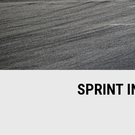
SPRINT I