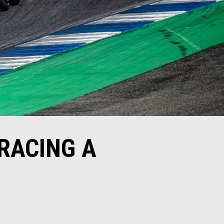
 RACING A