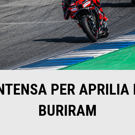
NTENSA PER APRILIA
BURIRAM