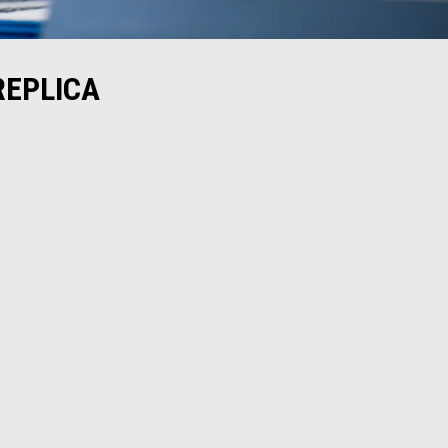
REPLICA