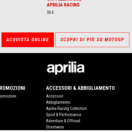
APRILIA RACING
35 €
ACQUISTA ONLINE
SCOPRI DI PIÙ SU MOTOGP
ROMOZIONI
ACCESSORI & ABBIGLIAMENTO
romozioni
Accessori
Abbigliamento
Aprilia Racing Collection
Sport & Performance
Adventure & Offroad
Streetwear