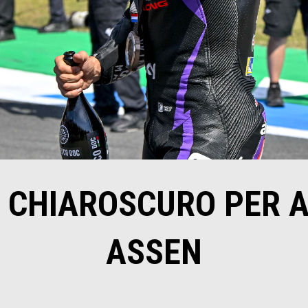
N CHIAROSCURO PER A
ASSEN