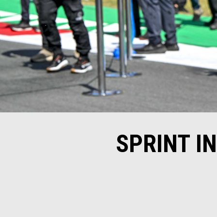
SPRINT I