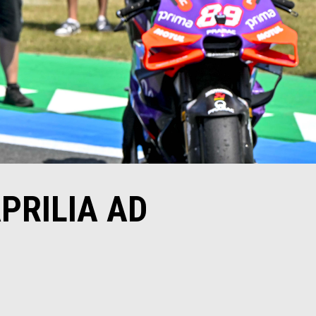
PRILIA AD