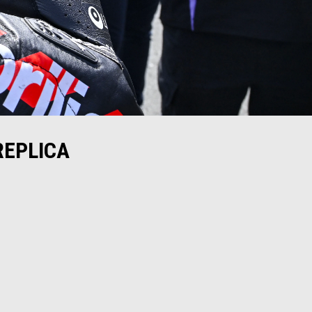
REPLICA