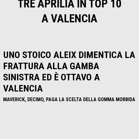
TRE APRILIA IN TOP 10
A VALENCIA
UNO STOICO ALEIX DIMENTICA LA
FRATTURA ALLA GAMBA
SINISTRA ED È OTTAVO A
VALENCIA
MAVERICK, DECIMO, PAGA LA SCELTA DELLA GOMMA MORBIDA