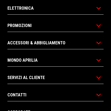
ELETTRONICA
PROMOZIONI
ACCESSORI & ABBIGLIAMENTO
MONDO APRILIA
SERVIZI AL CLIENTE
CONTATTI