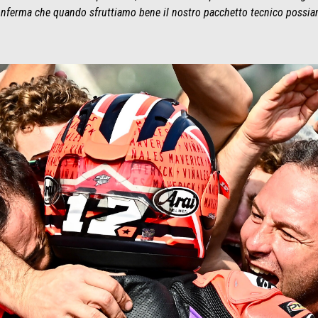
nferma che quando sfruttiamo bene il nostro pacchetto tecnico possiamo