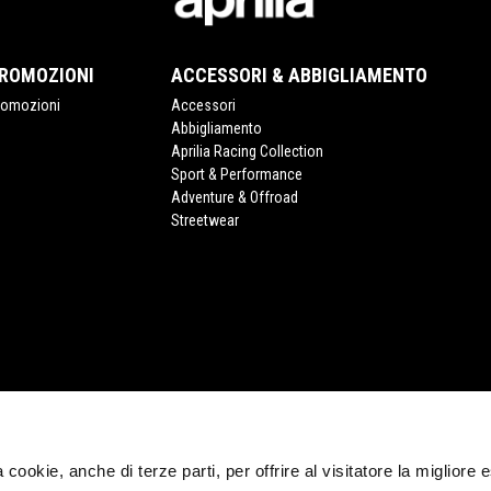
ROMOZIONI
ACCESSORI & ABBIGLIAMENTO
romozioni
Accessori
Abbigliamento
Aprilia Racing Collection
Sport & Performance
Adventure & Offroad
Streetwear
ia cookie, anche di terze parti, per offrire al visitatore la migliore
CORPORATE