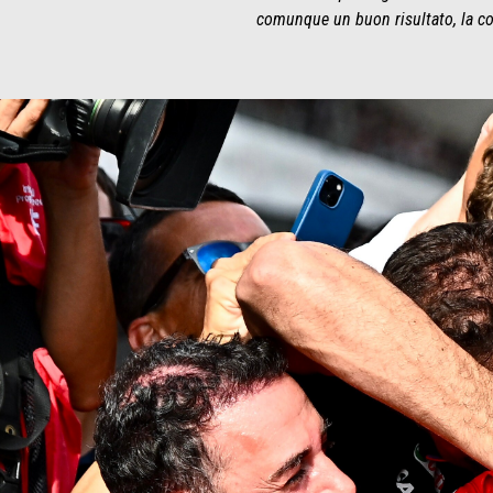
comunque un buon risultato, la co