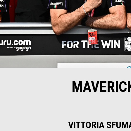
MAVERIC
VITTORIA SFUM