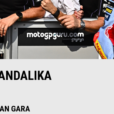
ANDALIKA
RAN GARA