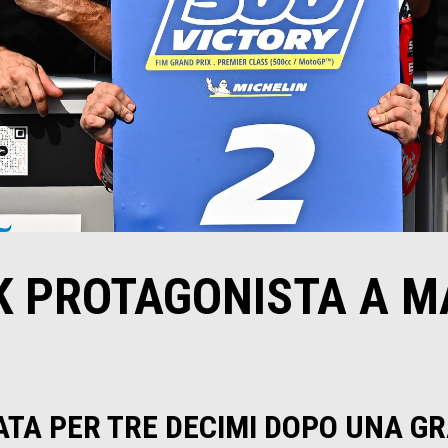
K PROTAGONISTA A M
ATA PER TRE DECIMI DOPO UNA G