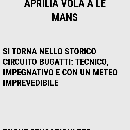
APRILIA VOLA A LE
MANS
SI TORNA NELLO STORICO
CIRCUITO BUGATTI: TECNICO,
IMPEGNATIVO E CON UN METEO
IMPREVEDIBILE