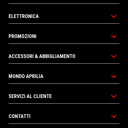
ELETTRONICA
PROMOZIONI
ACCESSORI & ABBIGLIAMENTO
MONDO APRILIA
SERVIZI AL CLIENTE
CONTATTI