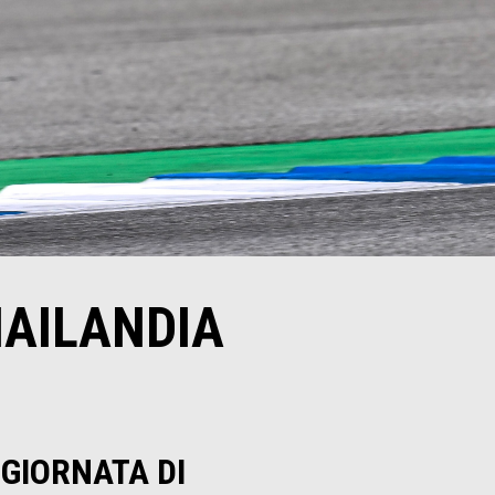
HAILANDIA
GIORNATA DI