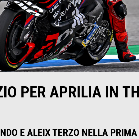
ZIO PER APRILIA IN T
NDO E ALEIX TERZO NELLA PRIMA 