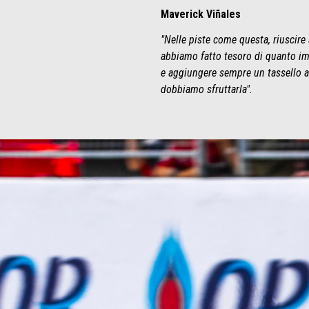
Maverick Viñales
"Nelle piste come questa, riuscire 
abbiamo fatto tesoro di quanto im
e aggiungere sempre un tassello al
dobbiamo sfruttarla".