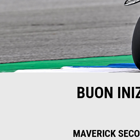
BUON INI
MAVERICK SECO