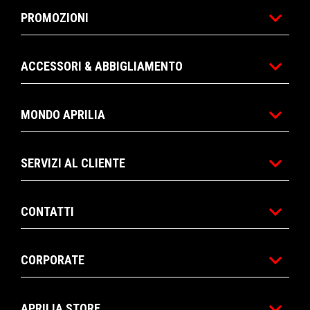
PROMOZIONI
ACCESSORI & ABBIGLIAMENTO
MONDO APRILIA
SERVIZI AL CLIENTE
CONTATTI
CORPORATE
APRILIA STORE