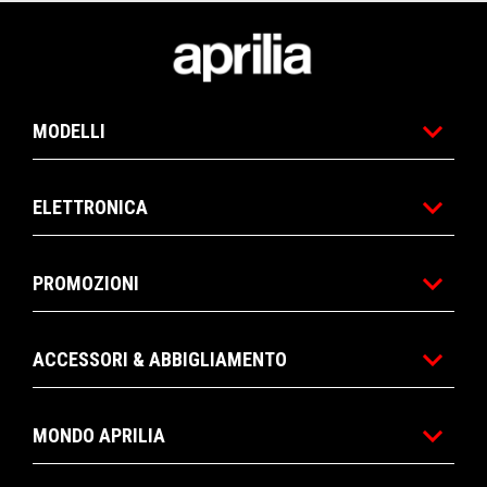
Piè di pagina
MODELLI
ELETTRONICA
PROMOZIONI
ACCESSORI & ABBIGLIAMENTO
MONDO APRILIA