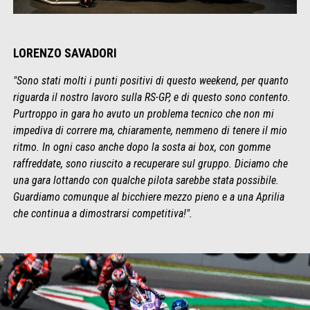
LORENZO SAVADORI
"Sono stati molti i punti positivi di questo weekend, per quanto
riguarda il nostro lavoro sulla RS-GP, e di questo sono contento.
Purtroppo in gara ho avuto un problema tecnico che non mi
impediva di correre ma, chiaramente, nemmeno di tenere il mio
ritmo. In ogni caso anche dopo la sosta ai box, con gomme
raffreddate, sono riuscito a recuperare sul gruppo. Diciamo che
una gara lottando con qualche pilota sarebbe stata possibile.
Guardiamo comunque al bicchiere mezzo pieno e a una Aprilia
che continua a dimostrarsi competitiva!".