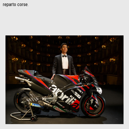
reparto corse.